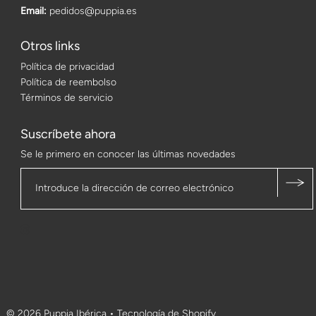
Email:
pedidos@puppia.es
Otros links
Política de privacidad
Política de reembolso
Términos de servicio
Suscríbete ahora
Se le primero en conocer las últimas novedades
© 2026 Puppia Ibérica
•
Tecnología de Shopify