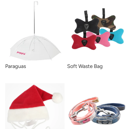
Paraguas
Soft Waste Bag