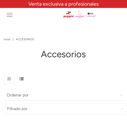
Venta exclusiva a profesionales
Inicio
|
ACCESORIOS
Accesorios
Ordenar por
Filtrado por