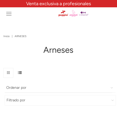
Venta exclusiva a profesionales
Inicio
|
ARNESES
Arneses
Ordenar por
Filtrado por