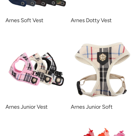
Arnes Soft Vest
Arnes Dotty Vest
Arnes Junior Vest
Arnes Junior Soft