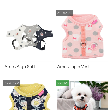
AGOTADO
Arnes Algo Soft
Arnes Lapin Vest
AGOTADO
VENTA