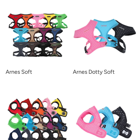
Arnes Soft
Arnes Dotty Soft