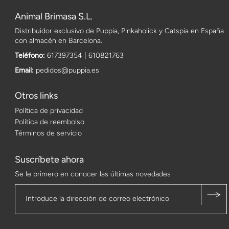
Animal Brimasa S.L.
Distribuidor exclusivo de Puppia, Pinkaholick y Catspia en España
con almacén en Barcelona.
Teléfono:
617397354 | 610821763
Email:
pedidos@puppia.es
Otros links
Política de privacidad
Política de reembolso
Términos de servicio
Suscríbete ahora
Se le primero en conocer las últimas novedades