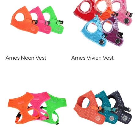
Arnes Neon Vest
Arnes Vivien Vest