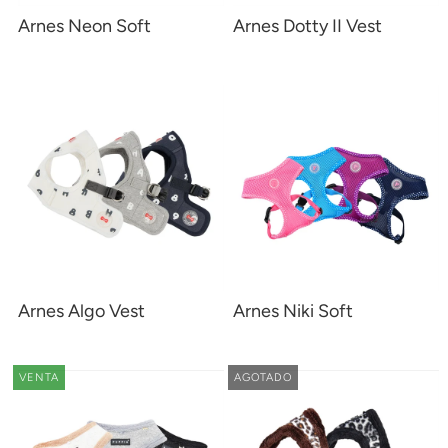
Arnes Neon Soft
Arnes Dotty II Vest
Arnes Algo Vest
Arnes Niki Soft
VENTA
AGOTADO