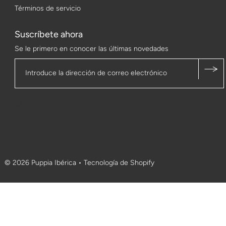
Términos de servicio
Suscríbete ahora
Se le primero en conocer las últimas novedades
© 2026 Puppia Ibérica
•
Tecnología de Shopify