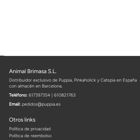
Animal Brimasa S.L.
Distribuidor exclusivo de Puppia, Pinkaholick y Catspia en España
con almacén en Barcelona.
Teléfono:
617397354 | 610821763
Email:
pedidos@puppia.es
Otros links
Política de privacidad
Política de reembolso