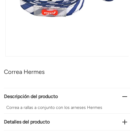
Correa Hermes
Descripción del producto
Correa a rallas a conjunto con los arneses Hermes
Detalles del producto