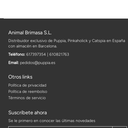
Animal Brimasa S.L.
Distribuidor exclusivo de Puppia, Pinkaholick y Catspia en España
con almacén en Barcelona.
Teléfono:
617397354 | 610821763
Email:
pedidos@puppia.es
Otros links
Política de privacidad
Política de reembolso
Términos de servicio
Suscríbete ahora
Se le primero en conocer las últimas novedades