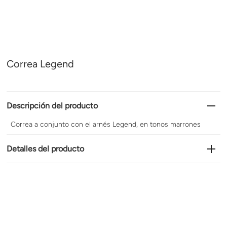
Correa Legend
Descripción del producto
Correa a conjunto con el arnés Legend, en tonos marrones
Detalles del producto