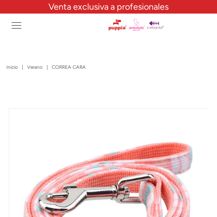
Venta exclusiva a profesionales
Inicio
|
Verano
|
CORREA CARA