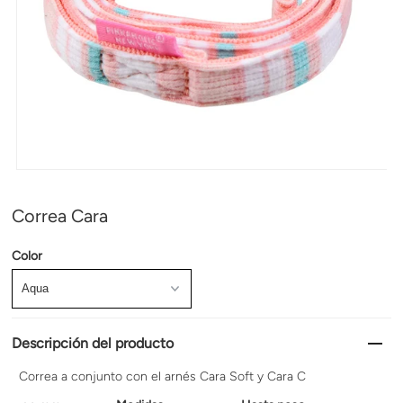
Correa Cara
Color
Descripción del producto
Correa a conjunto con el arnés Cara Soft y Cara C