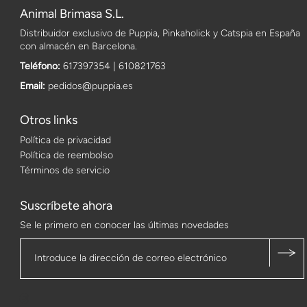
Animal Brimasa S.L.
Distribuidor exclusivo de Puppia, Pinkaholick y Catspia en España
con almacén en Barcelona.
Teléfono:
617397354 | 610821763
Email:
pedidos@puppia.es
Otros links
Política de privacidad
Política de reembolso
Términos de servicio
Suscríbete ahora
Se le primero en conocer las últimas novedades