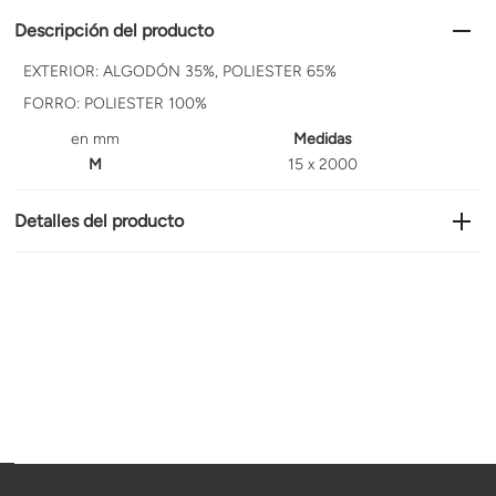
Descripción del producto
EXTERIOR: ALGODÓN 35%, POLIESTER 65%
FORRO: POLIESTER 100%
en mm
Medidas
M
15 x 2000
Detalles del producto