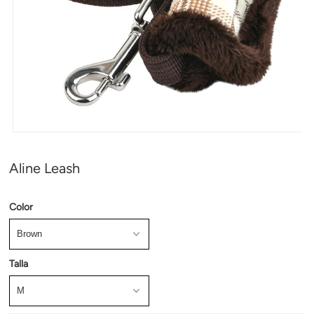
Aline Leash
Color
Talla