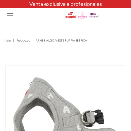
Venta exclusiva a profesionales
Inicio
|
Productos
|
ARNES ALGO VEST | PUPPIA IBÉRICA