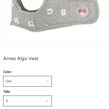
Arnes Algo Vest
Color
Talla