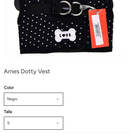
Arnes Dotty Vest
Color
Talla