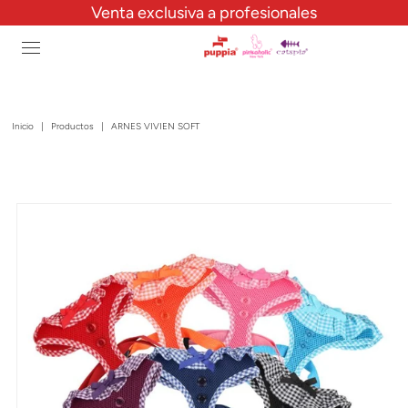
Venta exclusiva a profesionales
Inicio
|
Productos
|
ARNES VIVIEN SOFT