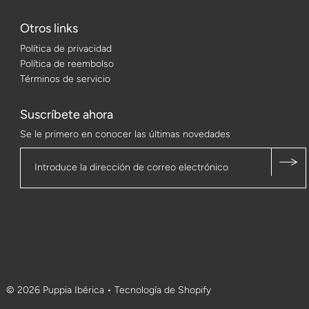
Otros links
Política de privacidad
Política de reembolso
Términos de servicio
Suscríbete ahora
Se le primero en conocer las últimas novedades
© 2026 Puppia Ibérica
•
Tecnología de Shopify