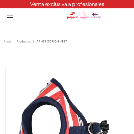
Venta exclusiva a profesionales
Inicio
|
Productos
|
ARNES ZORION VEST