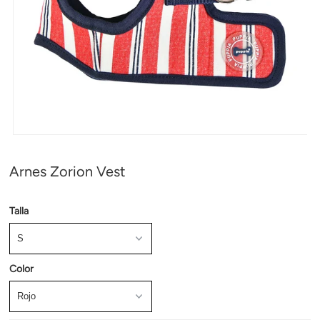
Arnes Zorion Vest
Talla
Color