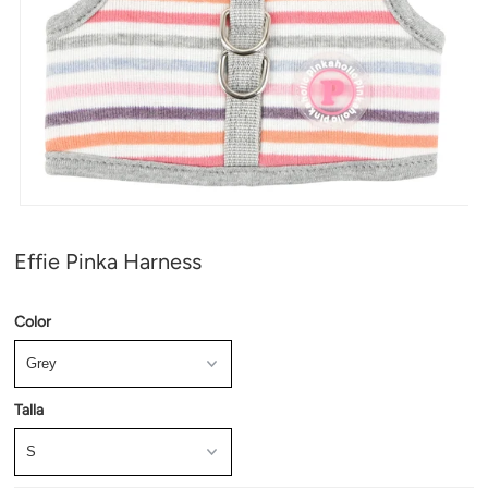
Effie Pinka Harness
Color
Talla