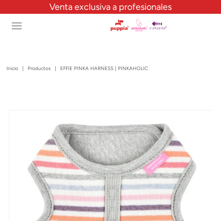
Venta exclusiva a profesionales
Inicio
|
Productos
|
EFFIE PINKA HARNESS | PINKAHOLIC