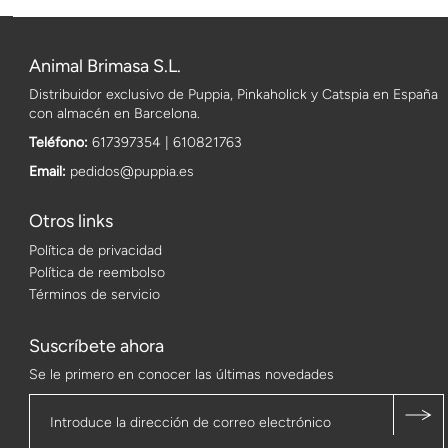
Animal Brimasa S.L.
Distribuidor exclusivo de Puppia, Pinkaholick y Catspia en España
con almacén en Barcelona.
Teléfono:
617397354 | 610821763
Email:
pedidos@puppia.es
Otros links
Política de privacidad
Política de reembolso
Términos de servicio
Suscríbete ahora
Se le primero en conocer las últimas novedades