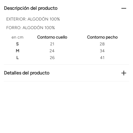
Descripción del producto
EXTERIOR: ALGODÓN 100%
FORRO: ALGODÓN 100%
en cm
Contorno cuello
Contorno pecho
S
21
28
M
24
34
L
26
41
Detalles del producto